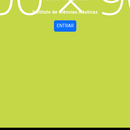
Instituto de Ciências Náuticas
ENTRAR