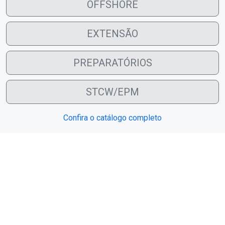
OFFSHORE
EXTENSÃO
PREPARATÓRIOS
STCW/EPM
Confira o catálogo completo
Depoimentos