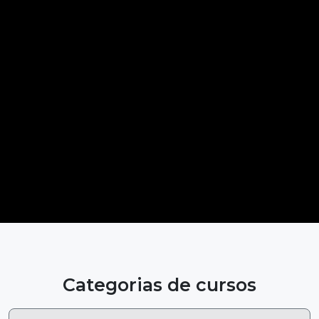
Categorias de cursos