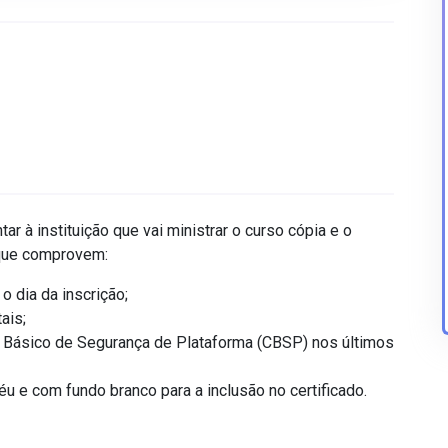
ar à instituição que vai ministrar o curso cópia e o
a que comprovem:
o dia da inscrição;
ais;
o Básico de Segurança de Plataforma (CBSP) nos últimos
 e com fundo branco para a inclusão no certificado.