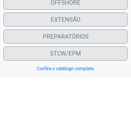
OFFSHORE
EXTENSÃO
PREPARATÓRIOS
STCW/EPM
Confira o catálogo completo
Depoimentos