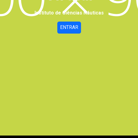
Instituto de Ciências Náuticas
ENTRAR