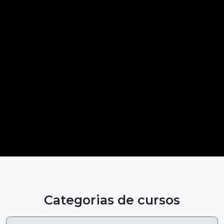
Categorias de cursos