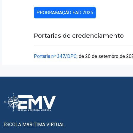
PROGRAMAÇÃO EAD 2025
Portarias de credenciamento
Portaria nº 347/DPC
, de 20 de setembro de 20
ESCOLA MARÍTIMA VIRTUAL