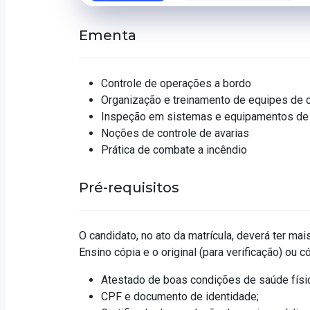
Ementa
Controle de operações a bordo
Organização e treinamento de equipes de
Inspeção em sistemas e equipamentos de 
Noções de controle de avarias
Prática de combate a incêndio
Pré-requisitos
O candidato, no ato da matrícula, deverá ter mai
Ensino cópia e o original (para verificação) ou
Atestado de boas condições de saúde físic
CPF e documento de identidade;